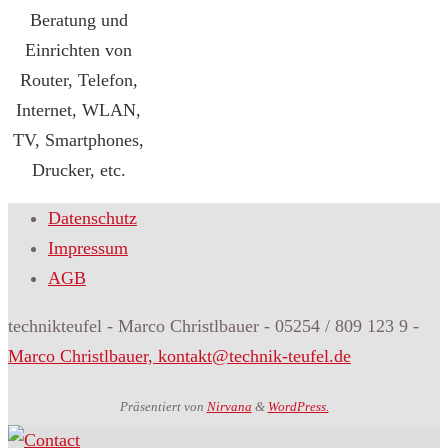
Beratung und
Einrichten von
Router, Telefon,
Internet, WLAN,
TV, Smartphones,
Drucker, etc.
Datenschutz
Impressum
AGB
technikteufel - Marco Christlbauer - 05254 / 809 123 9 -
Marco Christlbauer, kontakt@technik-teufel.de
Präsentiert von
Nirvana
&
WordPress.