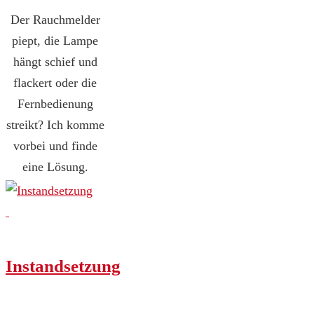
Der Rauchmelder
piept, die Lampe
hängt schief und
flackert oder die
Fernbedienung
streikt? Ich komme
vorbei und finde
eine Lösung.
Instandsetzung