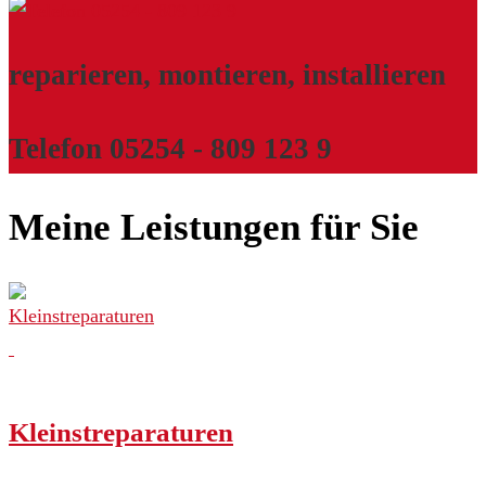
reparieren, montieren, installieren
Telefon 05254 - 809 123 9
Meine Leistungen für Sie
Kleinstreparaturen