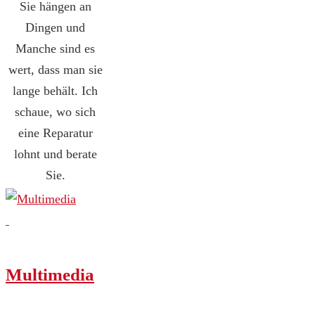
Sie hängen an
Dingen und
Manche sind es
wert, dass man sie
lange behält. Ich
schaue, wo sich
eine Reparatur
lohnt und berate
Sie.
Multimedia