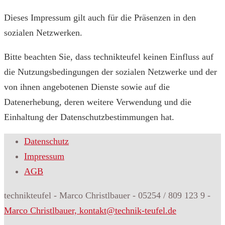
Dieses Impressum gilt auch für die Präsenzen in den
sozialen Netzwerken.
Bitte beachten Sie, dass technikteufel keinen Einfluss auf
die Nutzungsbedingungen der sozialen Netzwerke und der
von ihnen angebotenen Dienste sowie auf die
Datenerhebung, deren weitere Verwendung und die
Einhaltung der Datenschutzbestimmungen hat.
Datenschutz
Impressum
AGB
technikteufel - Marco Christlbauer - 05254 / 809 123 9 -
Marco Christlbauer, kontakt@technik-teufel.de